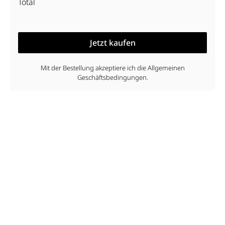
Total
Jetzt kaufen
Mit der Bestellung akzeptiere ich die Allgemeinen
Geschäftsbedingungen.