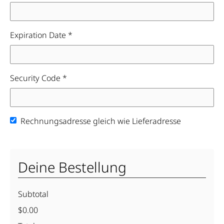
Expiration Date *
Security Code *
Rechnungsadresse gleich wie Lieferadresse
Deine Bestellung
Subtotal
$0.00