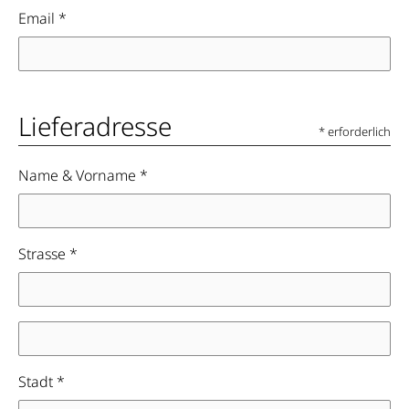
Email *
Lieferadresse
* erforderlich
Name & Vorname *
Strasse *
Stadt *