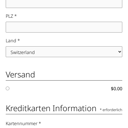
PLZ *
Land *
Versand
$0.00
Kreditkarten Information
* erforderlich
Kartennummer *