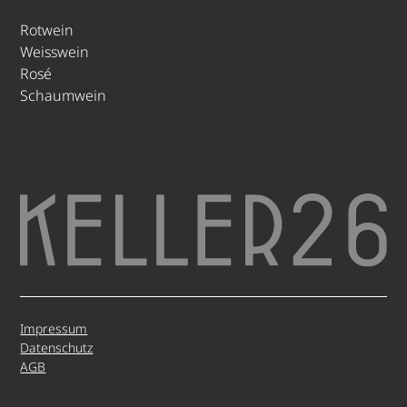
Rotwein
Weisswein
Rosé
Schaumwein
Impressum
Datenschutz
AGB