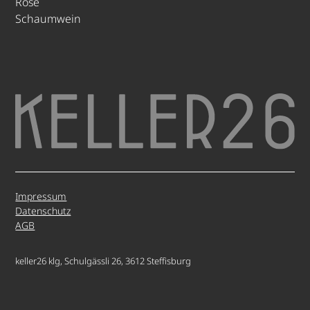
Rosé
Schaumwein
Impressum
Datenschutz
AGB
keller26 klg, Schulgässli 26, 3612 Steffisburg