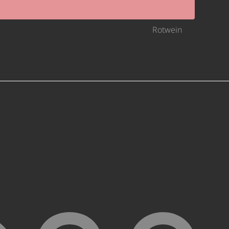
Rotwein